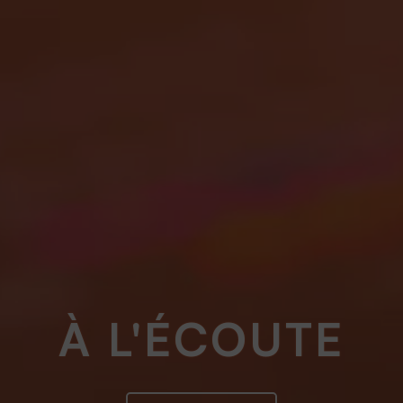
À L'ÉCOUTE