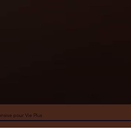
ensive pour Vie Plus