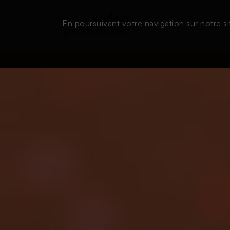
En poursuivant votre navigation sur notre si