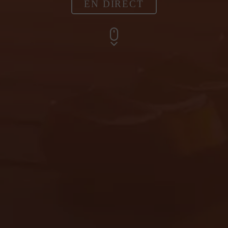
EN DIRECT