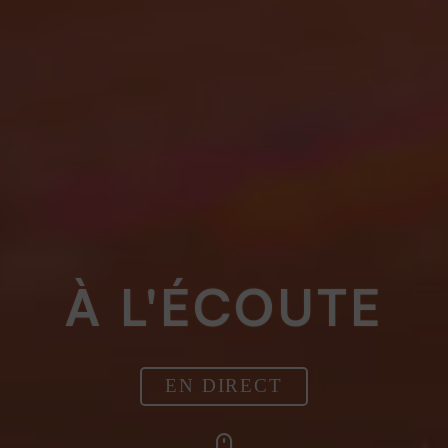
À L'ÉCOUTE
EN DIRECT