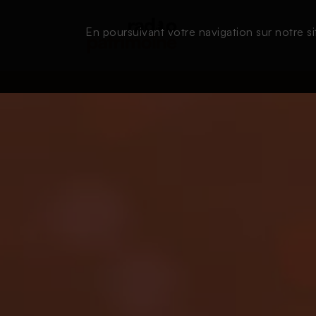
En poursuivant votre navigation sur notre si