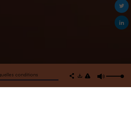
quelles conditions