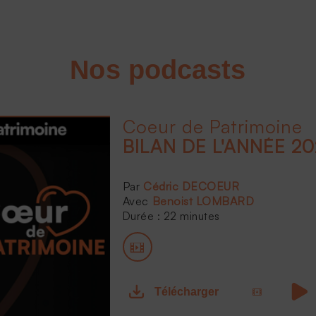
Nos podcasts
Coeur de Patrimoine
BILAN DE L'ANNÉE 20
Cédric DECOEUR
Benoist LOMBARD
Durée : 22 minutes
Télécharger