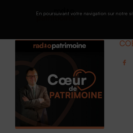
En poursuivant votre navigation sur notre si
CO