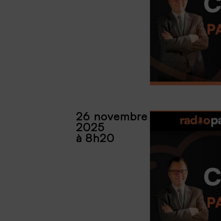
26 novembre
2025
à 8h20