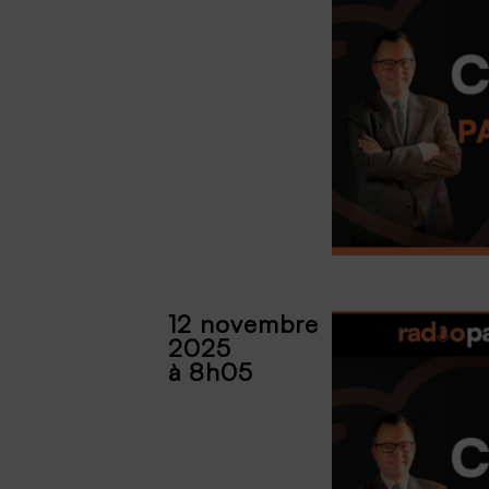
12 novembre
2025
à 8h05