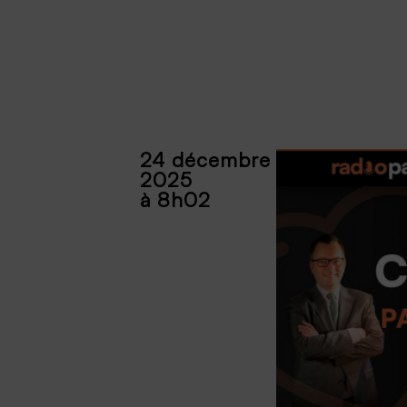
24 décembre
2025
à 8h02