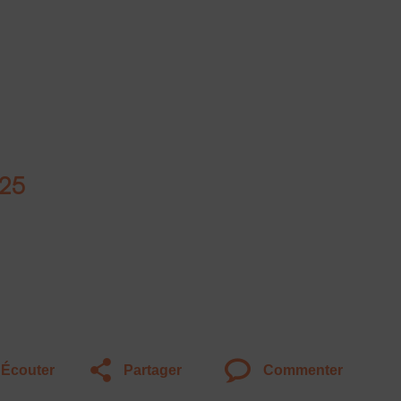
25
Écouter
Partager
Commenter