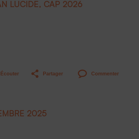
AN LUCIDE, CAP 2026
Écouter
Partager
Commenter
EMBRE 2025