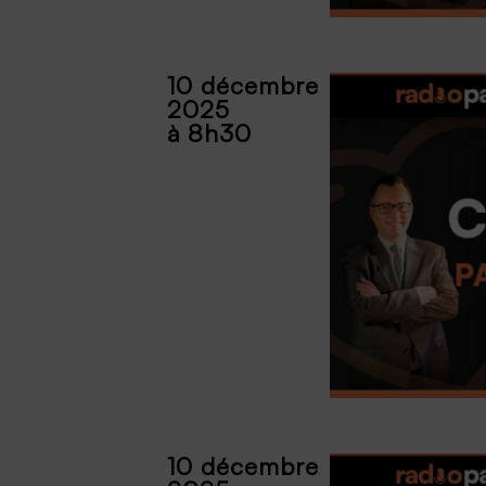
10 décembre
2025
à 8h30
10 décembre