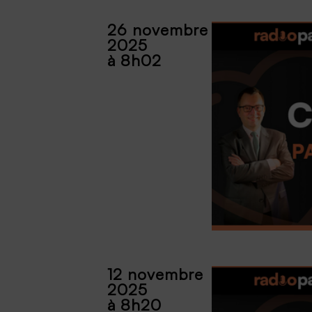
26 novembre
2025
à 8h02
12 novembre
2025
à 8h20