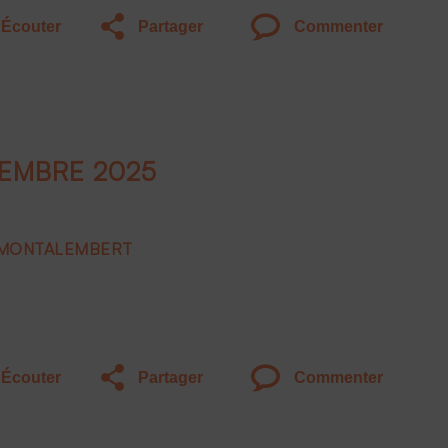
Écouter
Partager
Commenter
VEMBRE 2025
E MONTALEMBERT
Écouter
Partager
Commenter